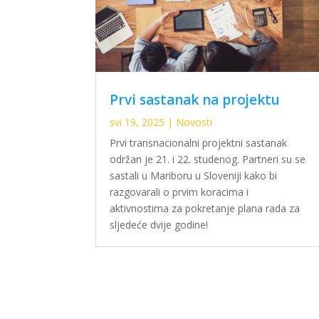
Prvi sastanak na projektu
svi 19, 2025
|
Novosti
Prvi transnacionalni projektni sastanak
održan je 21. i 22. studenog. Partneri su se
sastali u Mariboru u Sloveniji kako bi
razgovarali o prvim koracima i
aktivnostima za pokretanje plana rada za
sljedeće dvije godine!