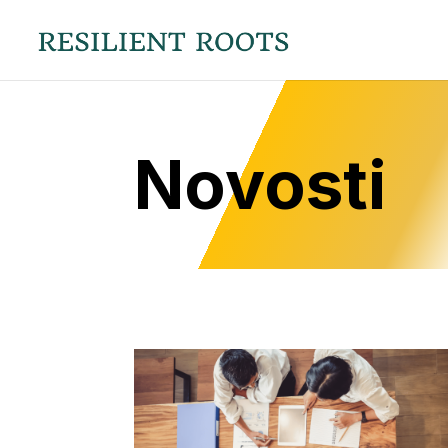
Novosti