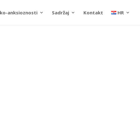
ko-anksioznosti
Sadržaj
Kontakt
HR