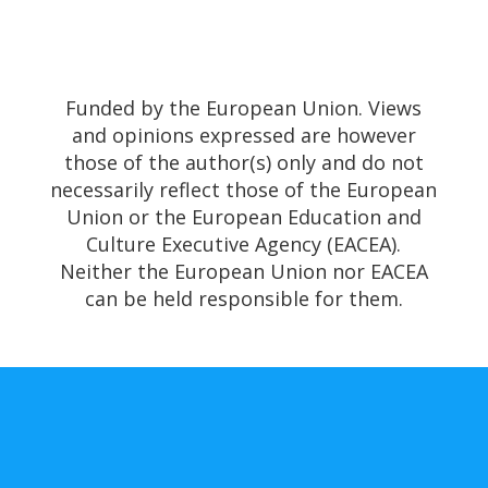
Funded by the European Union. Views
and opinions expressed are however
those of the author(s) only and do not
necessarily reflect those of the European
Union or the European Education and
Culture Executive Agency (EACEA).
Neither the European Union nor EACEA
can be held responsible for them.