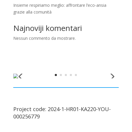
Insieme respiriamo meglio: affrontare l’eco-ansia
grazie alla comunità
Najnoviji komentari
Nessun commento da mostrare.
Project code: 2024-1-HR01-KA220-YOU-
000256779