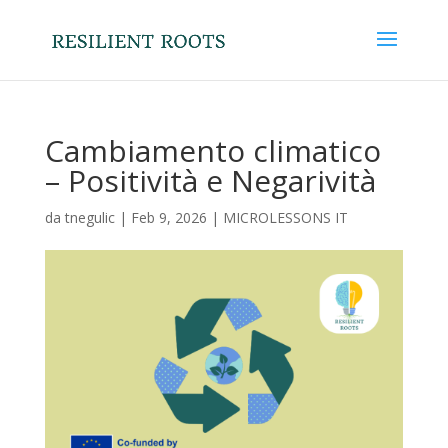
Cambiamento climatico
– Positività e Negarività
da
tnegulic
|
Feb 9, 2026
|
MICROLESSONS IT