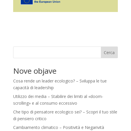
Cerca
Nove objave
Cosa rende un leader ecologico? – Sviluppa le tue
capacità di leadership
Utilizzo dei media – Stabilire dei limiti al «doom-
scrolling» e al consumo eccessivo
Che tipo di pensatore ecologico sei? – Scopri il tuo stile
di pensiero critico
Cambiamento climatico – Positività e Negarività