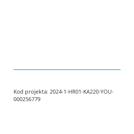
Kod projekta: 2024-1-HR01-KA220-YOU-
000256779