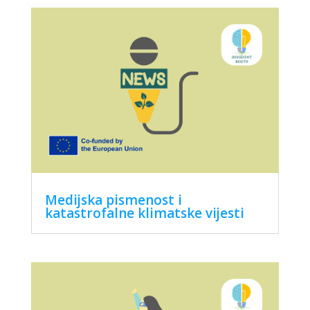
Medijska pismenost i
katastrofalne klimatske vijesti