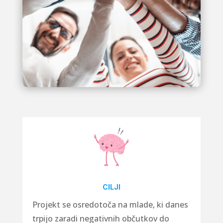
CILJI
Projekt se osredotoča na mlade, ki danes
trpijo zaradi negativnih občutkov do