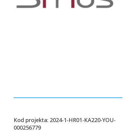
Kod projekta: 2024-1-HR01-KA220-YOU-
000256779