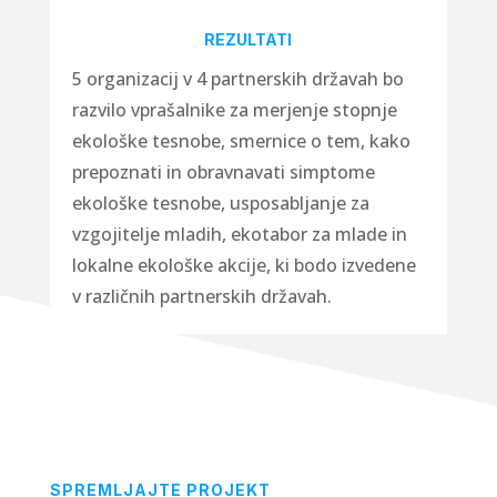
REZULTATI
5 organizacij v 4 partnerskih državah bo
razvilo vprašalnike za merjenje stopnje
ekološke tesnobe, smernice o tem, kako
prepoznati in obravnavati simptome
ekološke tesnobe, usposabljanje za
vzgojitelje mladih, ekotabor za mlade in
lokalne ekološke akcije, ki bodo izvedene
v različnih partnerskih državah.
SPREMLJAJTE PROJEKT