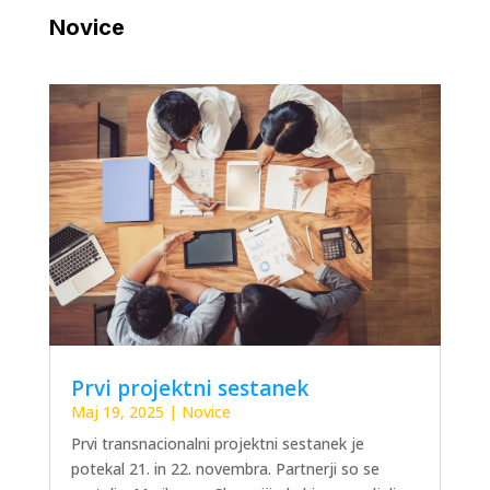
Novice
Prvi projektni sestanek
Maj 19, 2025
|
Novice
Prvi transnacionalni projektni sestanek je
potekal 21. in 22. novembra. Partnerji so se