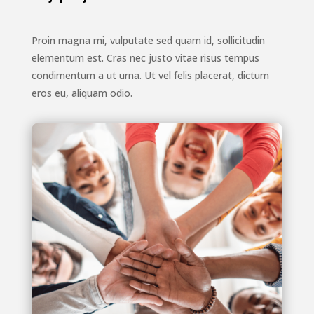
Proin magna mi, vulputate sed quam id, sollicitudin
elementum est. Cras nec justo vitae risus tempus
condimentum a ut urna. Ut vel felis placerat, dictum
eros eu, aliquam odio.