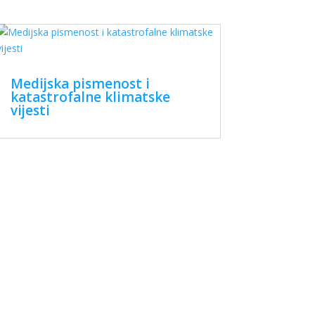
Medijska pismenost i
katastrofalne klimatske
vijesti