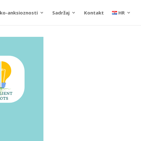
ko-anksioznosti
Sadržaj
Kontakt
HR