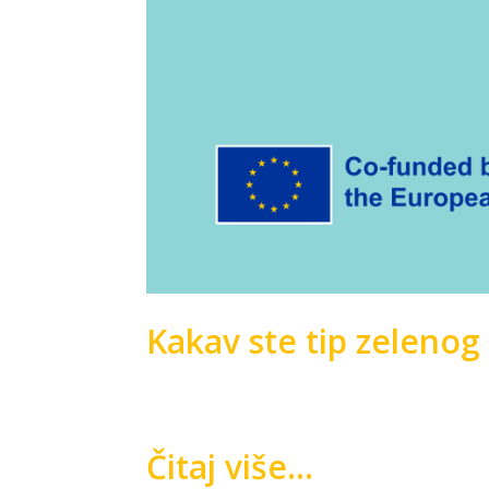
Kakav ste tip zelenog 
Čitaj više...