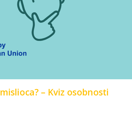
mislioca? – Kviz osobnosti