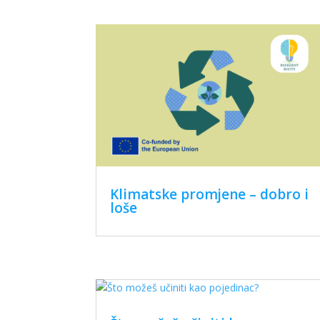
Klimatske promjene – dobro i
loše