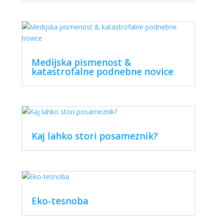
Medijska pismenost &
katastrofalne podnebne novice
Kaj lahko stori posameznik?
Eko-tesnoba