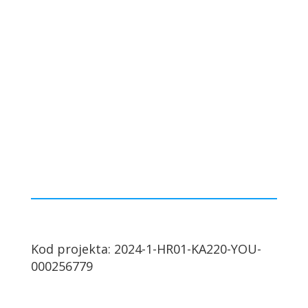
Kod projekta: 2024-1-HR01-KA220-YOU-
000256779